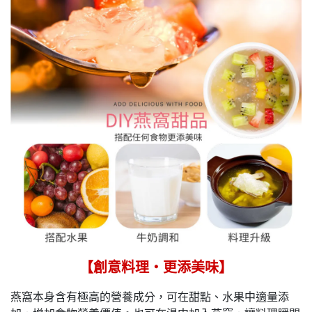
【創意料理‧更添美味】
燕窩本身含有極高的營養成分，可在甜點、水果中適量添