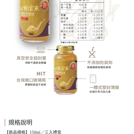
規格說明
【商品規格】150ml／三入禮盒