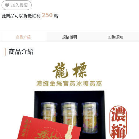
加入最愛
250
此商品可以折抵紅利
點
商品介紹
規格說明
訂購須知
商品介紹