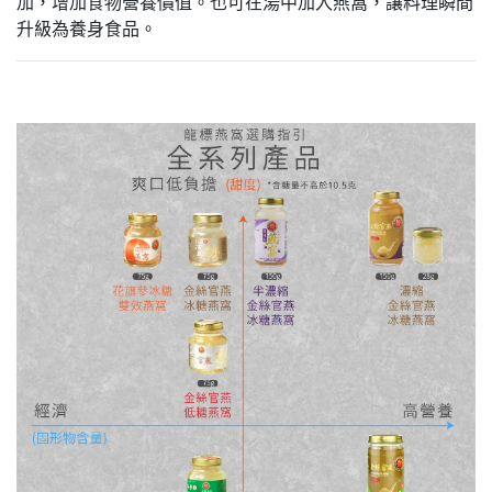
加，增加食物營養價值。也可在湯中加入燕窩，讓料理瞬間
升級為養身食品。