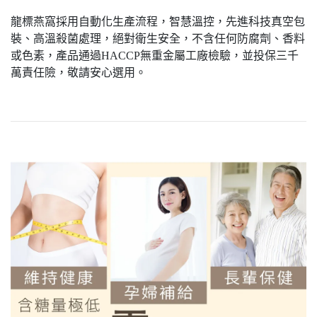
龍標燕窩採用自動化生產流程，智慧溫控，先進科技真空包
裝、高溫殺菌處理，絕對衛生安全，不含任何防腐劑、香料
或色素，產品通過HACCP無重金屬工廠檢驗，並投保三千
萬責任險，敬請安心選用。