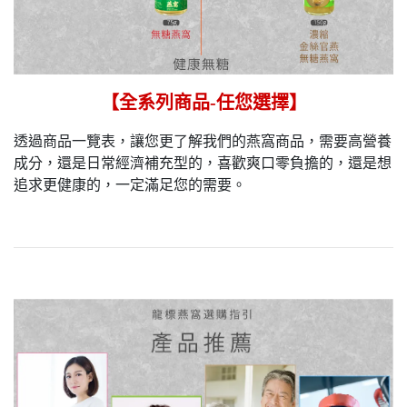
【全系列商品-任您選擇】
透過商品一覽表，讓您更了解我們的燕窩商品，需要高營養
成分，還是日常經濟補充型的，喜歡爽口零負擔的，還是想
追求更健康的，一定滿足您的需要。